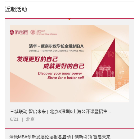
近期活动
三城联动 智启未来 | 北京&深圳&上海公开课暨招生...
6/21
|
北京
清康MBA创新发展论坛报名启动 | 创新引领 智启未来