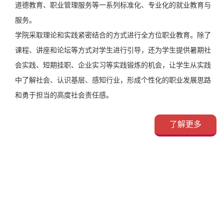
道德教育、职业管理服务等一系列标准化、专业化的就业教育与
服务。
学院采取理论和实践紧密结合的方式进行全方位职业教育。除了
课程、讲座和论坛等方式对学生进行引导，还为学生提供暑期社
会实践、短期挂职、企业实习等实践锻炼的机会，让学生从实践
中了解社会、认识基层、感知行业，形成个性化的职业发展思路
和勇于担当的高度社会责任感。
了解更多