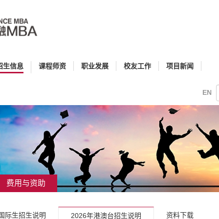
招生信息
课程师资
职业发展
校友工作
项目新闻
EN
费用与资助
年国际生招生说明
资料下载
2026年港澳台招生说明