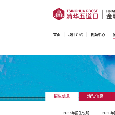
(current)
首页
项目介绍
视频中心
招生信息
活动信息
2027年招生说明
2026